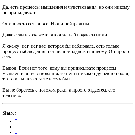
⠀
Да, есть процессы мышления и чувствования, но они никому
не принадлежат.
⠀
Они просто есть и все. И они нейтральны.
⠀
Даже если вы скажете, что я же наблюдаю за ними.
⠀
Я скажу: нет, нет вас, которая бы наблюдала, есть только
процесс наблюдения и он не принадлежит никому. Он просто
есть.
⠀
Вывод: Если нет того, кому вы приписывате процессы
мышления и чувствования, то нет и никакой душевной боли,
так как вы позволяете всему быть.
⠀
Вы не боретесь с потоком реки, а просто отдаетесь его
течению.
Share: