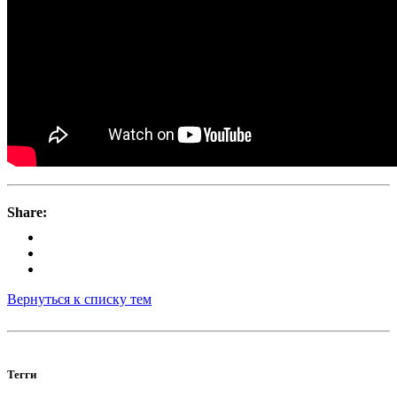
Share:
Вернуться к списку тем
Тегги